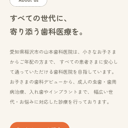
すべての世代に、
寄り添う歯科医療を。
愛知県稲沢市の山本歯科医院は、小さなお子さま
からご年配の方まで、
すべての患者さまに安心し
て通っていただける歯科医院を目指しています。
お子さまの歯科デビューから、成人の虫歯・歯周
病治療、入れ歯やインプラントまで、
幅広い世
代・お悩みに対応した診療を行っております。