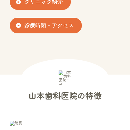
クリニック紹介
診療時間・アクセス
山本歯科医院の特徴