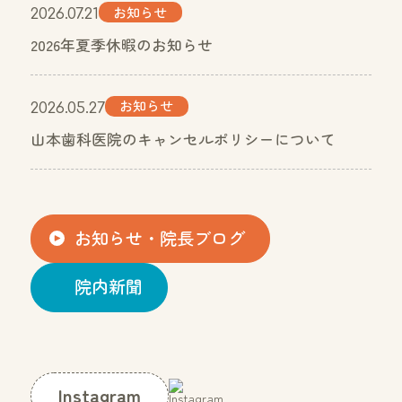
お知らせ
2026.07.21
2026年夏季休暇のお知らせ
お知らせ
2026.05.27
山本歯科医院のキャンセルポリシーについて
お知らせ・院長ブログ
院内新聞
Instagram