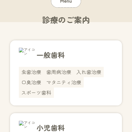
Menu
診療のご案内
一般歯科
虫歯治療
歯周病治療
入れ歯治療
口臭治療
マタニティ治療
スポーツ歯科
小児歯科