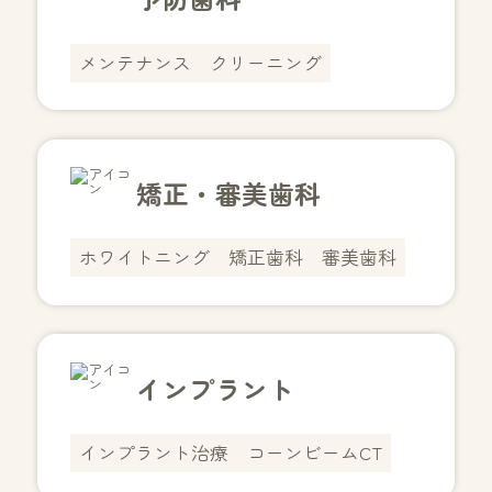
メンテナンス
クリーニング
矯正・審美歯科
ホワイトニング
矯正歯科
審美歯科
インプラント
インプラント治療
コーンビームCT