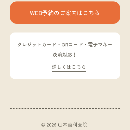
WEB予約の
ご案内はこちら
クレジットカード・QRコード・電子マネー
決済対応！
詳しくはこちら
© 2026 山本歯科医院.