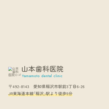
山本歯科医院
Yamamoto dental clinic
〒492-8143 愛知県稲沢市駅前3丁目6-26
JR東海道本線｢稲沢｣駅より徒歩5分