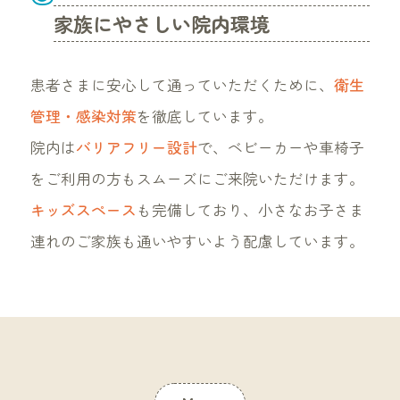
家族にやさしい院内環境
患者さまに安心して通っていただくために、
衛生
管理・感染対策
を徹底しています。
院内は
バリアフリー設計
で、ベビーカーや車椅子
をご利用の方もスムーズにご来院いただけます。
キッズスペース
も完備しており、小さなお子さま
連れのご家族も通いやすいよう配慮しています。