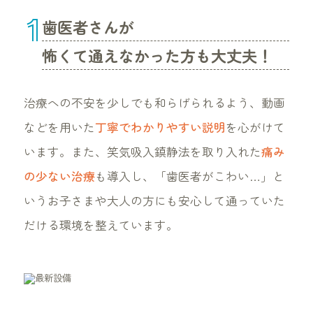
1
歯医者さんが
怖くて通えなかった方も大丈夫！
治療への不安を少しでも和らげられるよう、動画
などを用いた
丁寧でわかりやすい説明
を心がけて
います。また、笑気吸入鎮静法を取り入れた
痛み
の少ない治療
も導入し、「歯医者がこわい…」と
いうお子さまや大人の方にも安心して通っていた
だける環境を整えています。