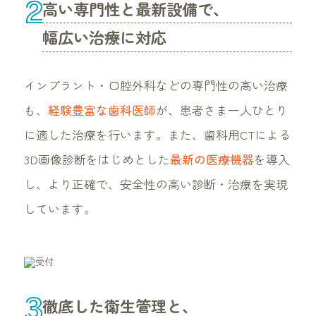
2
高い専門性と最新設備で、
幅広い治療に対応
インプラント・口腔外科などの専門性の高い治療
も、
経験豊富な歯科医師
が、患者さま一人ひとり
に適した治療を行います。また、歯科用CTによる
3D画像診断をはじめとした
最新の医療機器
を導入
し、より正確で、安全性の高い診断・治療を実現
しています。
3
徹底した衛生管理と、