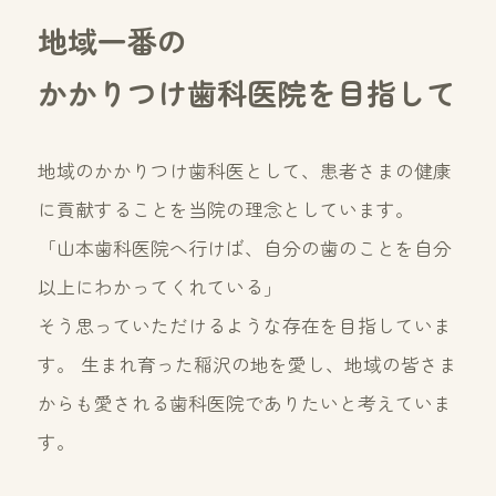
地域一番の
かかりつけ歯科医院を目指して
地域のかかりつけ歯科医として、患者さまの健康
に貢献することを当院の理念としています。
「山本歯科医院へ行けば、自分の歯のことを自分
以上にわかってくれている」
そう思っていただけるような存在を目指していま
す。
生まれ育った稲沢の地を愛し、地域の皆さま
からも愛される歯科医院でありたいと考えていま
す。