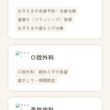
お子さまの虫歯予防・虫歯治療
歯磨き（ブラッシング）指導
お子さまの歯ならび治療
口腔外科
口腔外科
親知らずの抜歯
歯ぎしり・顎関節症
予防歯科